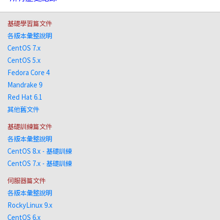
基礎學習篇文件
各版本彙整說明
CentOS 7.x
CentOS 5.x
Fedora Core 4
Mandrake 9
Red Hat 6.1
其他舊文件
基礎訓練篇文件
各版本彙整說明
CentOS 8.x - 基礎訓練
CentOS 7.x - 基礎訓練
伺服器篇文件
各版本彙整說明
RockyLinux 9.x
CentOS 6.x