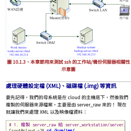
圖 10.1.3、本章節用來測試 ssh 的工作站/備份伺服器相關性
示意圖
處理硬體設定檔 (XML)、磁碟檔 (.img) 等資訊
要先記得，我們的母系統是在 cloud 的主機底下，然後我們
複製的伺服器來源檔案，主要是由 server_raw 來的！ 現在
就讓我們來處理 XML 以及映像檔資料：
# 1. 複製 server_raw 給 server_workstation/server
[root@cloud ~]# 
cd /kvm/img/