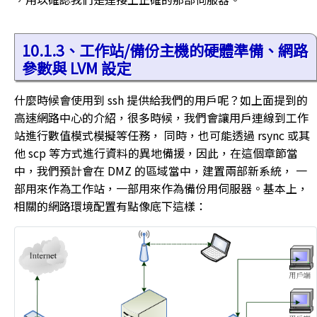
10.1.3、工作站/備份主機的硬體準備、網路
參數與 LVM 設定
什麼時候會使用到 ssh 提供給我們的用戶呢？如上面提到的
高速網路中心的介紹，很多時候，我們會讓用戶連線到工作
站進行數值模式模擬等任務， 同時，也可能透過 rsync 或其
他 scp 等方式進行資料的異地備援，因此，在這個章節當
中，我們預計會在 DMZ 的區域當中，建置兩部新系統， 一
部用來作為工作站，一部用來作為備份用伺服器。基本上，
相關的網路環境配置有點像底下這樣：