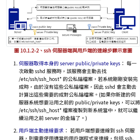
圖 10.1.2-2、ssh 伺服器端與用戶端的連線步驟示意圖
伺服器取得本身的 server public/private keys
： 每一
次啟動 sshd 服務時，該服務會主動去找
/etc/ssh/ssh_host* 的公私鑰檔案，若系統剛剛安裝完
成時，由於沒有這些公私鑰檔案，因此 sshd 會主動去
計算出這些需要的成對公私鑰檔案。(如果你新建的伺
服器系統想要沿用之前的 public/private keys，可以將
/etc/ssh/ssh_host* 檔案複製到新系統當中，就可以繼
續沿用之前 server 的金鑰了。)
用戶端主動連線要求
： 若用戶端想要連線到 ssh 伺服
器，則需要使用適當的用戶端程式來連線，包括 ssh,