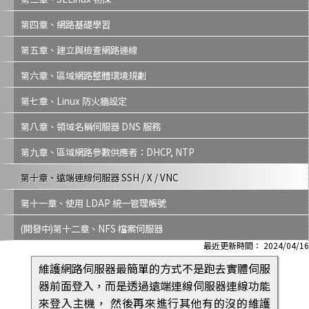
第四章、網路基礎學習
第五章、建立與檢查網路連線
第六章、區域網路整體環境規劃
第七章、Linux 防火牆設定
第八章、領域名稱伺服器 DNS 服務
第九章、區域網路參數供應者：DHCP, NTP
第十章、遠端連線伺服器 SSH / X / VNC
第十一章、使用 LDAP 統一管理帳號
(開發中)第十二章、NFS 檔案伺服器
最近更新時間： 2024/04/16
維護網路伺服器最簡單的方式不是跑去實體伺服
器前面登入，而是透過遠端連線伺服器連線功能
來登入主機， 然後再來進行其他有的沒的維護