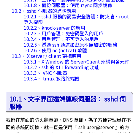
10.1.8、備份伺服器：使用 rsync 同步鏡像
10.2、 sshd 伺服器的進階應用
10.2.1、sshd 服務的簡易安全防護：防火牆、root
登入權限
10.2.2、knock-server 的應用
10.2.3、用戶管理：免密碼登入的用戶
10.2.4、用戶管理：不可登入的用戶
10.2.5、透過 ssh 通道加密原本無加密的服務
10.2.6、使用 nc (netcat) 軟體
10.3、 X server / client 架構應用
10.3.1、X Window 的 Server/Client 架構與各元件
10.3.2、ssh 的 X11 forwarding 功能
10.3.3、 VNC 伺服器
10.3.4、 tmux 多路終端機
10.1、文字界面遠端連線伺服器： sshd 伺
服器
我們在前面的防火牆章節、DNS 章節，為了方便管理員在不
同的系統間切換，就一直是使用『 ssh user@server 』的方