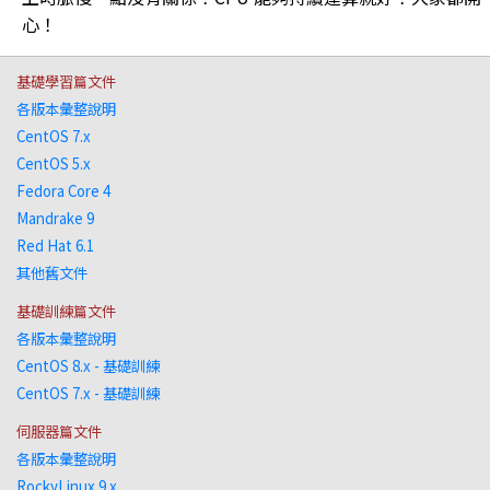
心！
基礎學習篇文件
各版本彙整說明
CentOS 7.x
CentOS 5.x
Fedora Core 4
Mandrake 9
Red Hat 6.1
其他舊文件
基礎訓練篇文件
各版本彙整說明
CentOS 8.x - 基礎訓練
CentOS 7.x - 基礎訓練
伺服器篇文件
各版本彙整說明
RockyLinux 9.x