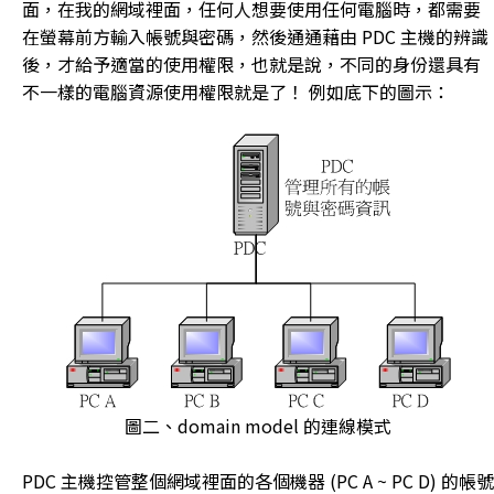
面，在我的網域裡面，任何人想要使用任何電腦時，都需要
在螢幕前方輸入帳號與密碼，然後通通藉由 PDC 主機的辨識
後，才給予適當的使用權限，也就是說，不同的身份還具有
不一樣的電腦資源使用權限就是了！ 例如底下的圖示：
圖二、domain model 的連線模式
PDC 主機控管整個網域裡面的各個機器 (PC A ~ PC D) 的帳號