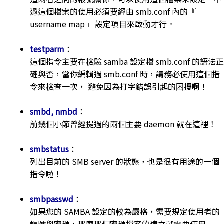
過這個檔案的使用必須要經由 smb.conf 內的『
username map 』設定項目來啟動才行。
testparm
：
這個指令主要在檢驗 samba 設定檔 smb.conf 的語法正
確與否，當你編輯過 smb.conf 時，請務必使用這個指
令來檢查一次， 避免因為打字錯誤引起的困擾啊！
smbd, nmbd
：
前幾個小節曾經提過的兩個主要 daemon 就在這裡！
smbstatus
：
列出目前的 SMB server 的狀態，也是很有用途的一個
指令啦！
smbpasswd
：
如果您的 SAMBA 設定的較為嚴格，需要規定使用者的