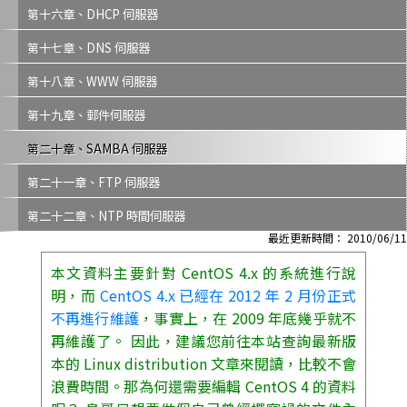
第十六章、DHCP 伺服器
第十七章、DNS 伺服器
第十八章、WWW 伺服器
第十九章、郵件伺服器
第二十章、SAMBA 伺服器
第二十一章、FTP 伺服器
第二十二章、NTP 時間伺服器
最近更新時間： 2010/06/11
本文資料主要針對 CentOS 4.x 的系統進行說
明，而
CentOS 4.x 已經在 2012 年 2 月份正式
不再進行維護
，事實上，在 2009 年底幾乎就不
再維護了。 因此，建議您前往本站查詢最新版
本的 Linux distribution 文章來閱讀，比較不會
浪費時間。那為何還需要編輯 CentOS 4 的資料