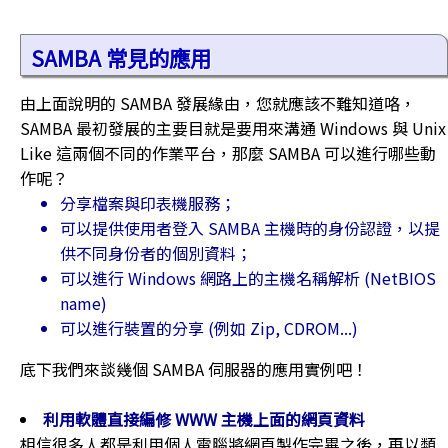
SAMBA 常見的應用
由上面說明的 SAMBA 發展緣由，您就應該不難知道咯，
SAMBA 最初發展的主要目就是要用來溝通 Windows 與 Unix
Like 這兩個不同的作業平台，那麼 SAMBA 可以進行哪些動
作呢？
分享檔案與印表機服務；
可以提供使用者登入 SAMBA 主機時的身份認證，以提
供不同身份者的個別資料；
可以進行 Windows 網路上的主機名稱解析 (NetBIOS
name)
可以進行裝置的分享 (例如 Zip, CDROM...)
底下我們來談幾個 SAMBA 伺服器的應用實例吧！
利用軟體直接編修 WWW 主機上面的網頁資料
相信很多人都是利用個人電腦將網頁製作完畢之後，再以類