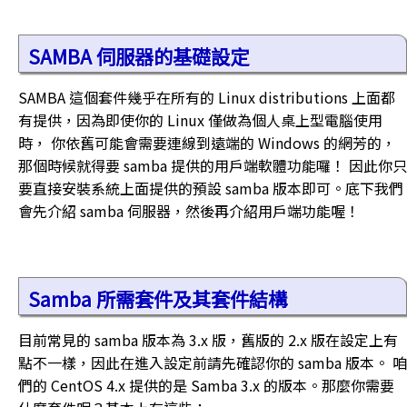
SAMBA 伺服器的基礎設定
SAMBA 這個套件幾乎在所有的 Linux distributions 上面都
有提供，因為即使你的 Linux 僅做為個人桌上型電腦使用
時， 你依舊可能會需要連線到遠端的 Windows 的網芳的，
那個時候就得要 samba 提供的用戶端軟體功能囉！ 因此你只
要直接安裝系統上面提供的預設 samba 版本即可。底下我們
會先介紹 samba 伺服器，然後再介紹用戶端功能喔！
Samba 所需套件及其套件結構
目前常見的 samba 版本為 3.x 版，舊版的 2.x 版在設定上有
點不一樣，因此在進入設定前請先確認你的 samba 版本。 咱
們的 CentOS 4.x 提供的是 Samba 3.x 的版本。那麼你需要