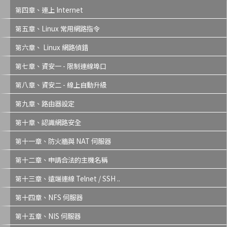
第四章、連上 Internet
第五章、Linux 常用網路指令
第六章、 Linux 網路偵錯
第七章、資安一 - 限制連線埠口
第八章、資安二 - 線上自動升級
第九章、路由器設定
第十章、認識網路安全
第十一章、防火牆與 NAT 伺服器
第十二章、申請合法的主機名稱
第十三章、遠端連線 Telnet / SSH ..
第十四章、NFS 伺服器
第十五章、NIS 伺服器