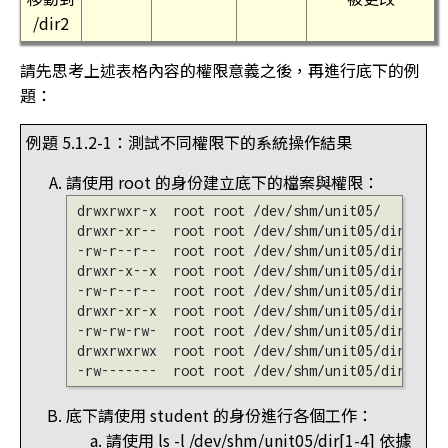
/dir2
請先思考上述表格內容的權限意義之後，再進行底下的例
題：
例題 5.1.2-1：測試不同權限下的系統操作結果
請使用 root 的身份建立底下的檔案與權限：
drwxrwxr-x  root root /dev/shm/unit05/

drwxr-xr--  root root /dev/shm/unit05/dir1/

-rw-r--r--  root root /dev/shm/unit05/dir1/f
drwxr-x--x  root root /dev/shm/unit05/dir2/

-rw-r--r--  root root /dev/shm/unit05/dir2/f
drwxr-xr-x  root root /dev/shm/unit05/dir3/

-rw-rw-rw-  root root /dev/shm/unit05/dir3/f
drwxrwxrwx  root root /dev/shm/unit05/dir4/

底下請使用 student 的身份進行各個工作：
請使用 ls -l /dev/shm/unit05/dir[1-4] 依據