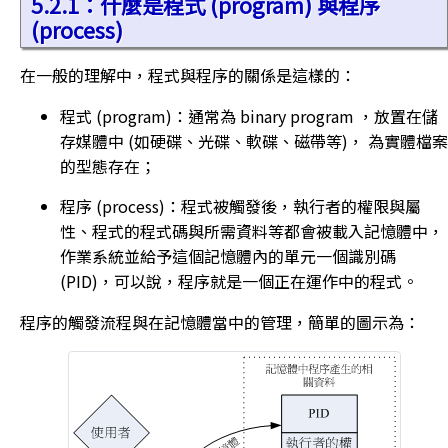
5.2.1：什麼是程式 (program) 與程序
(process)
在一般的理解中，程式與程序的關係是這樣的：
程式 (program)：通常為 binary program ，放置在儲
存媒體中 (如硬碟、光碟、軟碟、磁帶等)， 為實體檔案
的型態存在；
程序 (process)：程式被觸發後，執行者的權限與屬
性、程式的程式碼與所需資料等都會被載入記憶體中，
作業系統並給予這個記憶體內的單元一個識別碼
(PID)，可以說，程序就是一個正在運作中的程式。
程序的觸發流程與在記憶體當中的管理，簡單的圖示為：