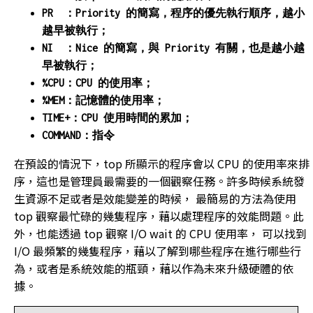
PR ：Priority 的簡寫，程序的優先執行順序，越小
越早被執行；
NI ：Nice 的簡寫，與 Priority 有關，也是越小越
早被執行；
%CPU：CPU 的使用率；
%MEM：記憶體的使用率；
TIME+：CPU 使用時間的累加；
COMMAND：指令
在預設的情況下，top 所顯示的程序會以 CPU 的使用率來排
序，這也是管理員最需要的一個觀察任務。許多時候系統發
生資源不足或者是效能變差的時候， 最簡易的方法為使用
top 觀察最忙碌的幾隻程序，藉以處理程序的效能問題。此
外，也能透過 top 觀察 I/O wait 的 CPU 使用率， 可以找到
I/O 最頻繁的幾隻程序，藉以了解到哪些程序在進行哪些行
為，或者是系統效能的瓶頸，藉以作為未來升級硬體的依
據。