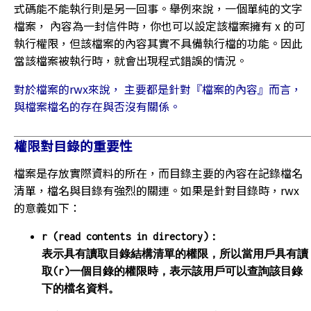
式碼能不能執行則是另一回事。舉例來說，一個單純的文字
檔案， 內容為一封信件時，你也可以設定該檔案擁有 x 的可
執行權限，但該檔案的內容其實不具備執行檔的功能。因此
當該檔案被執行時，就會出現程式錯誤的情況。
對於檔案的rwx來說， 主要都是針對『檔案的內容』而言，
與檔案檔名的存在與否沒有關係。
權限對目錄的重要性
檔案是存放實際資料的所在，而目錄主要的內容在記錄檔名
清單，檔名與目錄有強烈的關連。如果是針對目錄時，rwx
的意義如下：
r (read contents in directory)：
表示具有讀取目錄結構清單的權限，所以當用戶具有讀
取(r)一個目錄的權限時，表示該用戶可以查詢該目錄
下的檔名資料。