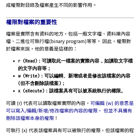
成權限對目錄及檔案產生不同的影響作用。
權限對檔案的重要性
檔案是實際含有資料的地方，包括一般文字檔、資料庫內容
檔、二進位可執行檔(binary program)等等。 因此，權限對
於檔案來說，他的意義是這樣的：
r (Read)：可讀取此一檔案的實際內容，如讀取文字檔
的文字內容等；
w (Write)：可以編輯、新增或者是修改該檔案的內容
(但不含刪除該檔案)；
x (eXecute)：該檔案具有可以被系統執行的權限。
可讀 (r) 代表可以讀取檔案實際的內容，
可編輯 (w) 的意思是
可以寫入/編輯/新增/修改檔案的內容的權限， 但並不具備有
刪除該檔案本身的權限
！
可執行 (x) 代表該檔案具有可以被執行的權限，但該檔案的程