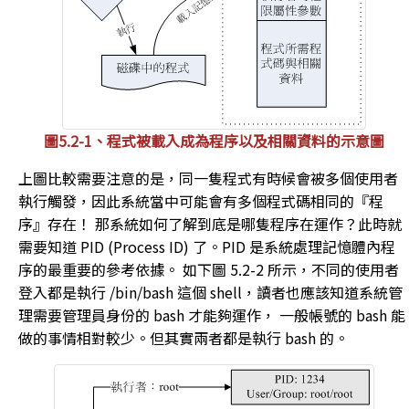
圖5.2-1、程式被載入成為程序以及相關資料的示意圖
上圖比較需要注意的是，同一隻程式有時候會被多個使用者
執行觸發，因此系統當中可能會有多個程式碼相同的『程
序』存在！ 那系統如何了解到底是哪隻程序在運作？此時就
需要知道 PID (Process ID) 了。PID 是系統處理記憶體內程
序的最重要的參考依據。 如下圖 5.2-2 所示，不同的使用者
登入都是執行 /bin/bash 這個 shell，讀者也應該知道系統管
理需要管理員身份的 bash 才能夠運作， 一般帳號的 bash 能
做的事情相對較少。但其實兩者都是執行 bash 的。