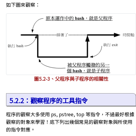
如下圖來觀察：
圖5.2-3、父程序與子程序的相關性
5.2.2：觀察程序的工具指令
程序的觀察大多使用 ps, pstree, top 等指令，不過最好根據
觀察的對象來學習！底下列出幾個常見的觀察對象與所使用
的指令對應。