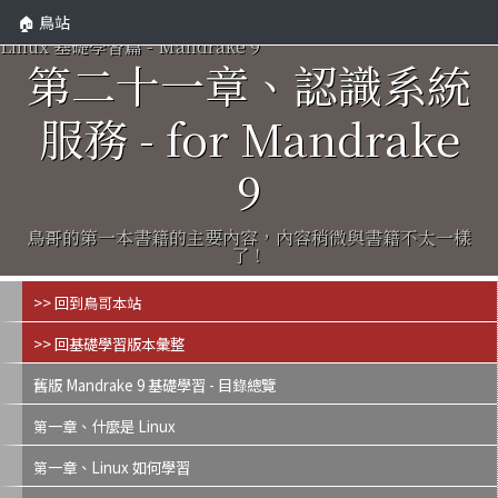
🏠 鳥站
Linux 基礎學習篇 - Mandrake 9
第二十一章、認識系統
服務 - for Mandrake
9
鳥哥的第一本書籍的主要內容，內容稍微與書籍不太一樣
了！
>> 回到鳥哥本站
>> 回基礎學習版本彙整
舊版 Mandrake 9 基礎學習 - 目錄總覽
第一章、什麼是 Linux
第一章、Linux 如何學習