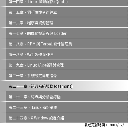
第十四章、 Linux 磁碟配額 (Quota)
第十五章、例行性命令的建立
第十六章、程序與資源管理
第十七章、開機關機流程與 Loader
第十八章、RPM 與 Tarball 套件管理員
第十八章、動手製作 SRPM
第十九章、Linux 核心編譯與管理
第二十章、系統設定常用指令
第二十一章、認識系統服務 (daemons)
第二十二章、認識與分析登錄檔
第二十三章、 Linux 備份策略
第二十四章、X Window 設定介紹
最近更新時間： 2003/02/11