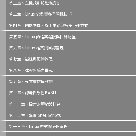
第二章、主機規劃與磁碟分割
第三章、Linux 安裝與多重開機技巧
第四章、開機關機、線上求助與指令下達方式
第五章、Linux 的檔案權限與目錄配置
第六章、Linux 檔案與目錄管理
第七章、磁碟與硬體管理
第八章、檔案系統之掛載
第九章、vi 文書處理軟體
第十章、認識與學習BASH
第十一章、檔案的壓縮與打包
第十二章、學習 Shell Scripts
第十三章、Linux 帳號與身份管理