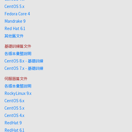
CentOS 5.x
Fedora Core 4
Mandrake 9
Red Hat 6.1
其他舊文件
基礎訓練篇文件
各版本彙整說明
CentOS 8.x - 基礎訓練
CentOS 7.x - 基礎訓練
伺服器篇文件
各版本彙整說明
RockyLinux 9.x
CentOS 6.x
CentOS 5.x
CentOS 4.x
RedHat 9
RedHat 6.1